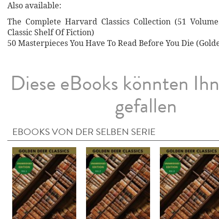
Also available:
The Complete Harvard Classics Collection (51 Volum
Classic Shelf Of Fiction)
50 Masterpieces You Have To Read Before You Die (Golde
Diese eBooks könnten Ih
gefallen
EBOOKS VON DER SELBEN SERIE