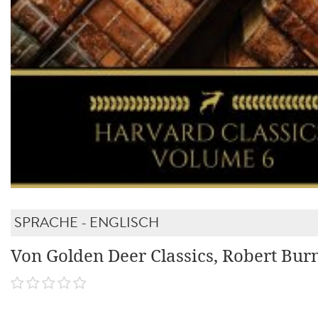
SPRACHE - ENGLISCH
Von Golden Deer Classics, Robert Bur