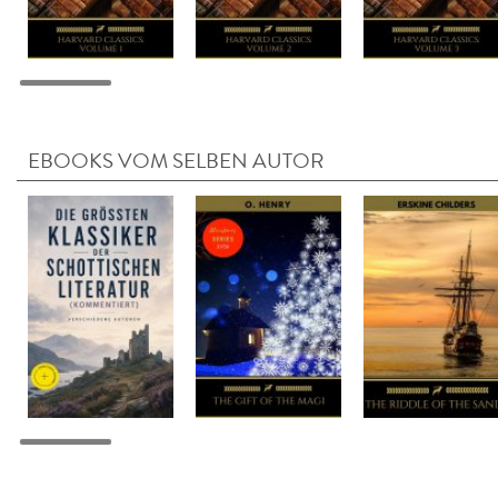
EBOOKS VOM SELBEN AUTOR