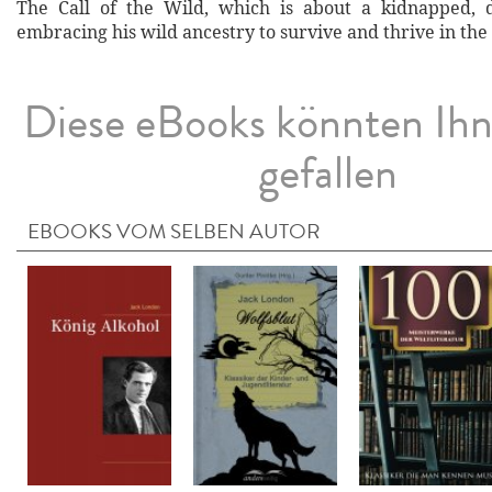
The Call of the Wild, which is about a kidnapped, 
embracing his wild ancestry to survive and thrive in the
Diese eBooks könnten Ih
gefallen
EBOOKS VOM SELBEN AUTOR