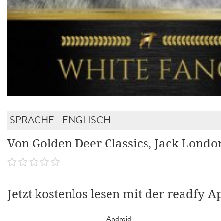
SPRACHE - ENGLISCH
Von Golden Deer Classics, Jack Londo
Jetzt kostenlos lesen mit der readfy A
Android