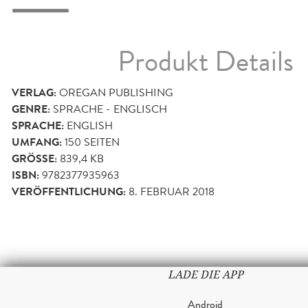
Produkt Details
VERLAG:
OREGAN PUBLISHING
GENRE:
SPRACHE - ENGLISCH
SPRACHE:
ENGLISH
UMFANG:
150
SEITEN
GRÖSSE:
839,4 KB
ISBN:
9782377935963
VERÖFFENTLICHUNG:
8. FEBRUAR 2018
LADE DIE APP
Android