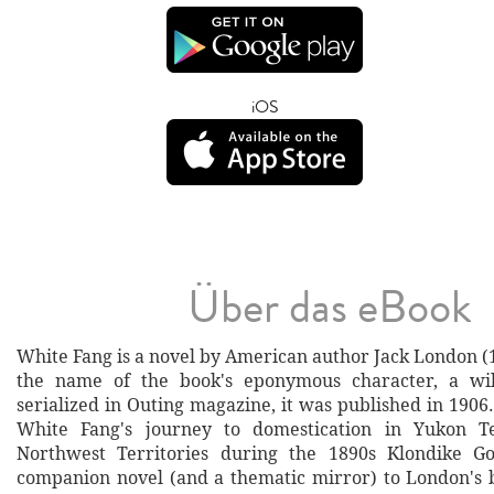
iOS
Über das eBook
White Fang is a novel by American author Jack London 
the name of the book's eponymous character, a wil
serialized in Outing magazine, it was published in 1906.
White Fang's journey to domestication in Yukon T
Northwest Territories during the 1890s Klondike Go
companion novel (and a thematic mirror) to London's