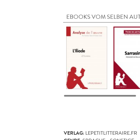
EBOOKS VOM SELBEN AU
VERLAG:
LEPETITLITTERAIRE.FR