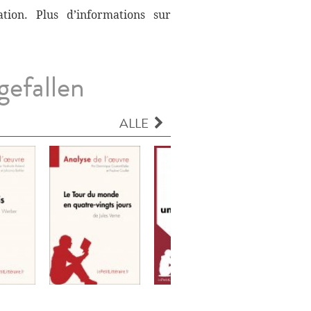
ation. Plus d’informations sur
gefallen
ALLE