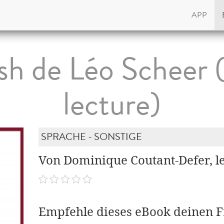
APP
h de Léo Scheer 
lecture)
SPRACHE - SONSTIGE
Von Dominique Coutant-Defer, le
Empfehle dieses eBook deinen 