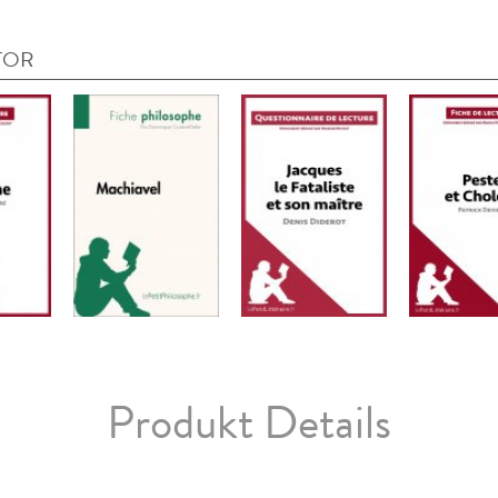
TOR
Produkt Details