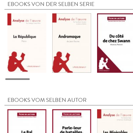
EBOOKS VON DER SELBEN SERIE
EBOOKS VOM SELBEN AUTOR