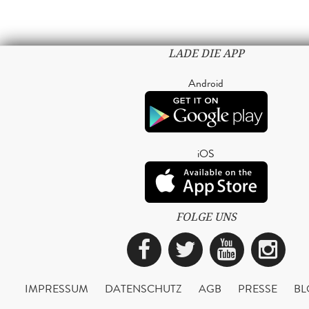
LADE DIE APP
Android
iOS
FOLGE UNS
Facebook
Twitter
YouTub
Ins
IMPRESSUM
DATENSCHUTZ
AGB
PRESSE
BL