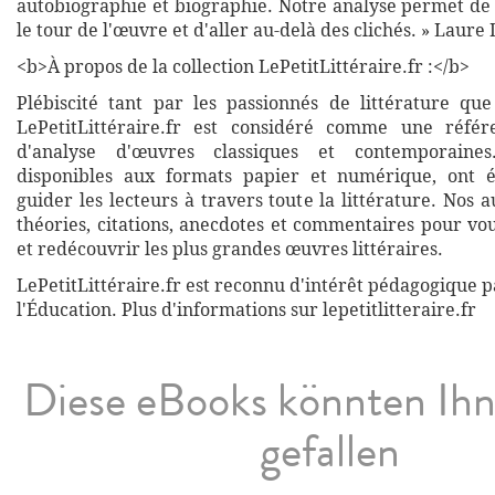
autobiographie et biographie. Notre analyse permet de
le tour de l'œuvre et d'aller au-delà des clichés. » Laure
<b>À propos de la collection LePetitLittéraire.fr :</b>
Plébiscité tant par les passionnés de littérature que
LePetitLittéraire.fr est considéré comme une réfé
d'analyse d'œuvres classiques et contemporaines
disponibles aux formats papier et numérique, ont 
guider les lecteurs à travers toute la littérature. Nos
théories, citations, anecdotes et commentaires pour vo
et redécouvrir les plus grandes œuvres littéraires.
LePetitLittéraire.fr est reconnu d'intérêt pédagogique p
l'Éducation. Plus d'informations sur lepetitlitteraire.fr
Diese eBooks könnten Ih
gefallen