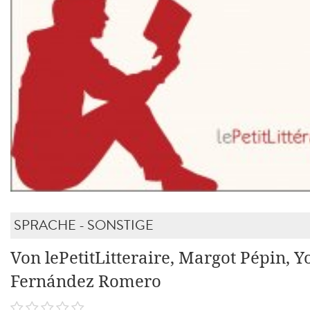
SPRACHE - SONSTIGE
Von lePetitLitteraire, Margot Pépin, 
Fernández Romero