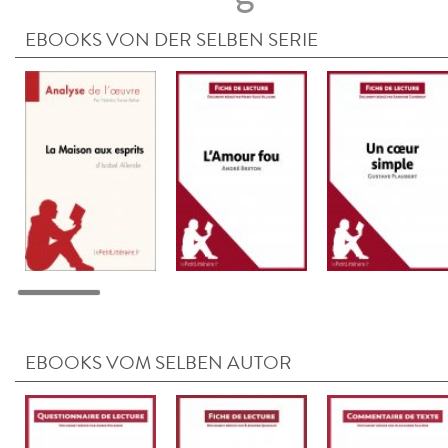
EBOOKS VON DER SELBEN SERIE
EBOOKS VOM SELBEN AUTOR