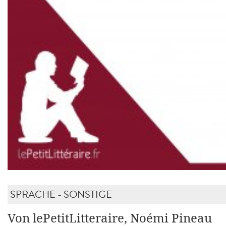
SPRACHE - SONSTIGE
Von lePetitLitteraire, Noémi Pineau