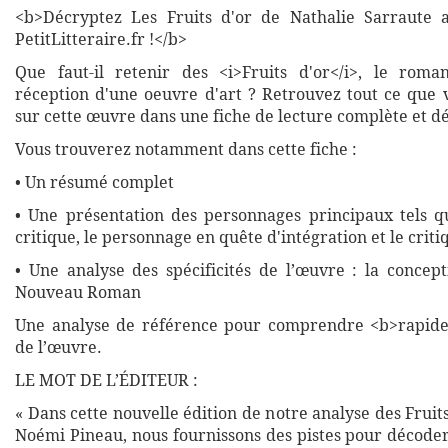
<b>Décryptez Les Fruits d'or de Nathalie Sarraute a
PetitLitteraire.fr !</b>
Que faut-il retenir des <i>Fruits d'or</i>, le roma
réception d'une oeuvre d'art ? Retrouvez tout ce que 
sur cette œuvre dans une fiche de lecture complète et dé
Vous trouverez notamment dans cette fiche :
• Un résumé complet
• Une présentation des personnages principaux tels 
critique, le personnage en quête d'intégration et le criti
• Une analyse des spécificités de l’œuvre : la concept
Nouveau Roman
Une analyse de référence pour comprendre <b>rapide
de l’œuvre.
LE MOT DE L’ÉDITEUR :
« Dans cette nouvelle édition de notre analyse des Fruits
Noémi Pineau, nous fournissons des pistes pour décode