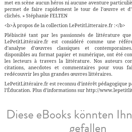
met en scène aucun héros ni aucune aventure particuliè
permet de faire rapidement le tour de l’œuvre et d’
clichés. » Stéphanie FELTEN
<b>À propos de la collection LePetitLitteraire.fr :</b>
Plébiscité tant par les passionnés de littérature que
LePetitLittéraire.fr est considéré comme une réfé
d’analyse d’œuvres classiques et contemporaines
disponibles au format papier et numérique, ont été co
les lecteurs à travers la littérature. Nos auteurs co
citations, anecdotes et commentaires pour vous fa
redécouvrir les plus grandes œuvres littéraires.
LePetitLittéraire.fr est reconnu d’intérêt pédagogique p
l’Éducation. Plus d’informations sur http://www.lepetitli
Diese eBooks könnten Ih
gefallen