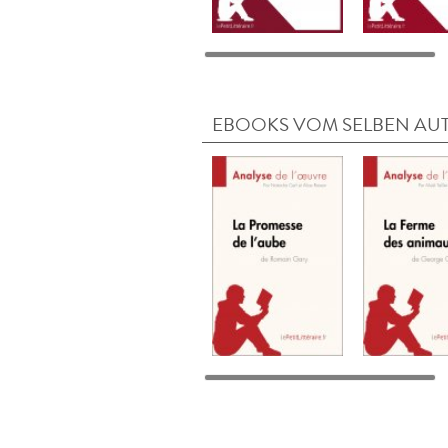
EBOOKS VOM SELBEN AU