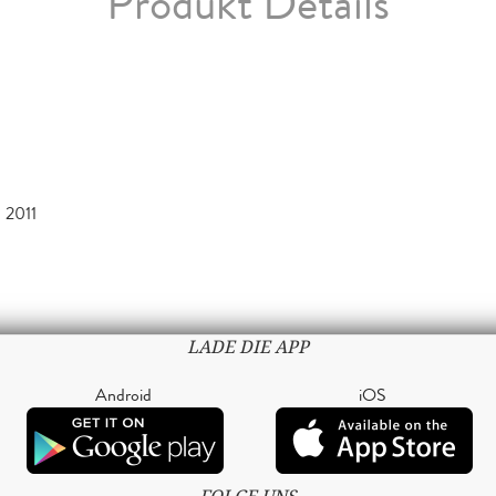
Produkt Details
 2011
LADE DIE APP
Android
iOS