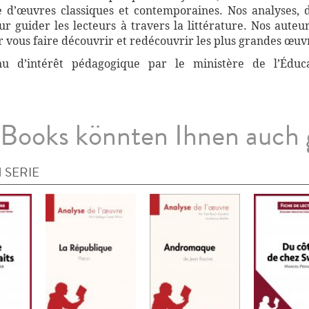
 d’œuvres classiques et contemporaines. Nos analyses, 
 guider les lecteurs à travers la littérature. Nos auteur
vous faire découvrir et redécouvrir les plus grandes œuvr
nnu d’intérêt pédagogique par le ministère de l’Éduc
Books könnten Ihnen auch 
 SERIE