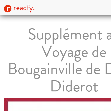
readfy.
Supplément 
Voyage de
Bougainville de 
Diderot