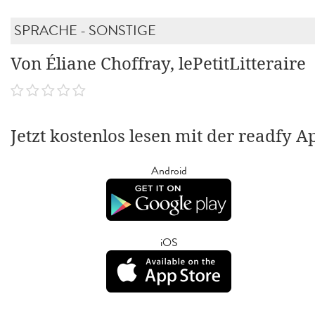
SPRACHE - SONSTIGE
Von Éliane Choffray, lePetitLitteraire
Jetzt kostenlos lesen mit der readfy A
Android
iOS