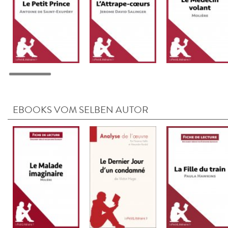
EBOOKS VOM SELBEN AUTOR