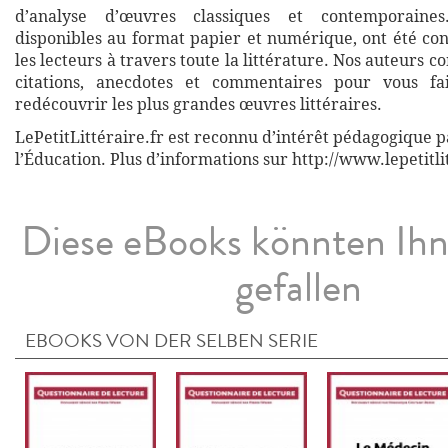
d’analyse d’œuvres classiques et contemporaines
disponibles au format papier et numérique, ont été co
les lecteurs à travers toute la littérature. Nos auteurs c
citations, anecdotes et commentaires pour vous fa
redécouvrir les plus grandes œuvres littéraires.
LePetitLittéraire.fr est reconnu d’intérêt pédagogique p
l’Éducation. Plus d’informations sur http://www.lepetitli
Diese eBooks könnten Ih
gefallen
EBOOKS VON DER SELBEN SERIE