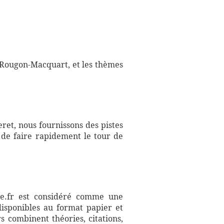
 Rougon-Macquart, et les thèmes
ret, nous fournissons des pistes
 de faire rapidement le tour de
aire.fr est considéré comme une
disponibles au format papier et
s combinent théories, citations,