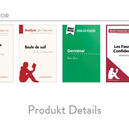
TOR
Produkt Details