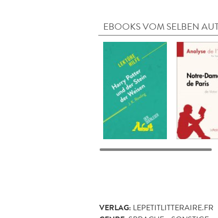
EBOOKS VOM SELBEN AU
VERLAG:
LEPETITLITTERAIRE.FR