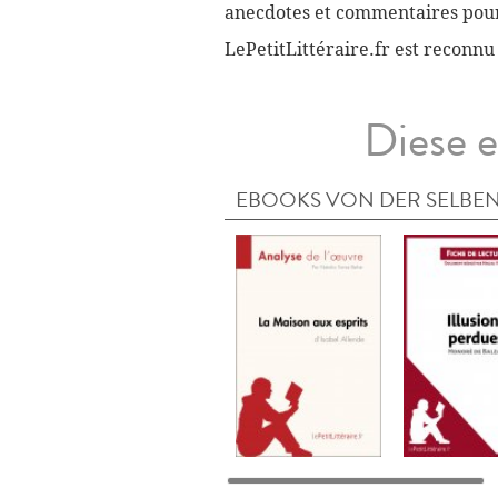
anecdotes et commentaires pour 
LePetitLittéraire.fr est reconnu
Diese e
EBOOKS VON DER SELBEN