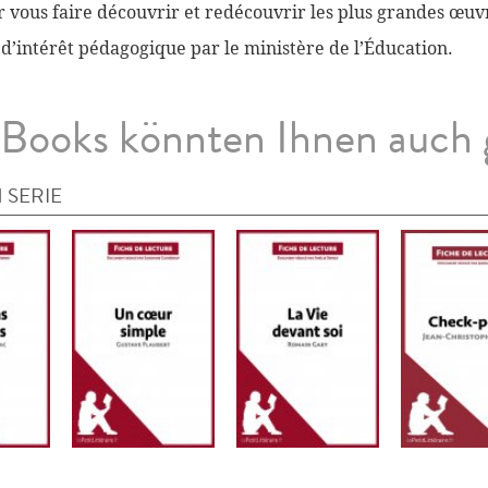
vous faire découvrir et redécouvrir les plus grandes œuvr
 d’intérêt pédagogique par le ministère de l’Éducation.
Books könnten Ihnen auch 
 SERIE