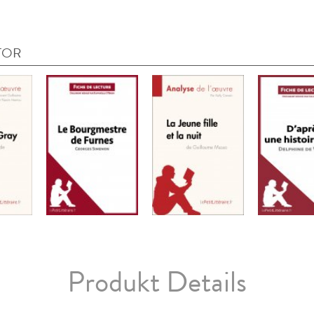
TOR
Produkt Details