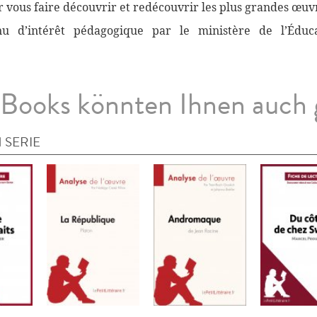
vous faire découvrir et redécouvrir les plus grandes œuvr
nnu d’intérêt pédagogique par le ministère de l’Éduc
Books könnten Ihnen auch 
 SERIE