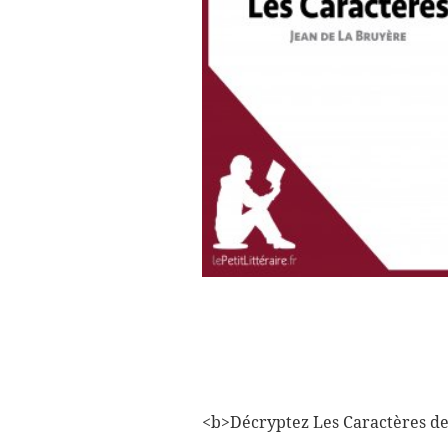
<b>Décryptez Les Caractères de 