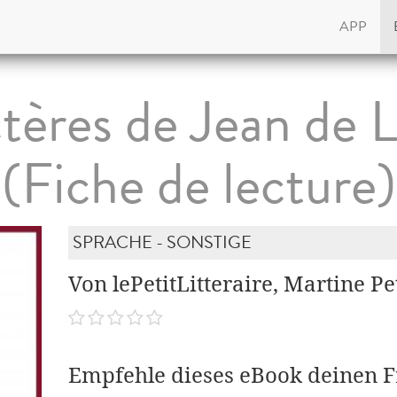
APP
tères de Jean de 
(Fiche de lecture)
SPRACHE - SONSTIGE
Von lePetitLitteraire, Martine Pe
Empfehle dieses eBook deinen 