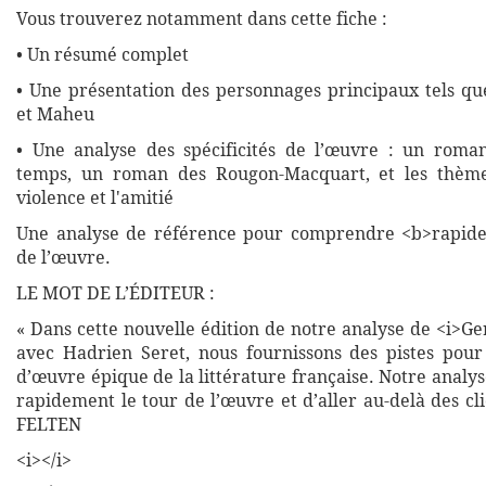
Vous trouverez notamment dans cette fiche :
• Un résumé complet
• Une présentation des personnages principaux tels qu
et Maheu
• Une analyse des spécificités de l’œuvre : un roma
temps, un roman des Rougon-Macquart, et les thème
violence et l'amitié
Une analyse de référence pour comprendre <b>rapide
de l’œuvre.
LE MOT DE L’ÉDITEUR :
« Dans cette nouvelle édition de notre analyse de <i>Ge
avec Hadrien Seret, nous fournissons des pistes pou
d’œuvre épique de la littérature française. Notre analy
rapidement le tour de l’œuvre et d’aller au-delà des cl
FELTEN
<i></i>