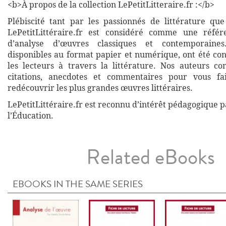
<b>À propos de la collection LePetitLitteraire.fr :</b>
Plébiscité tant par les passionnés de littérature que
LePetitLittéraire.fr est considéré comme une réfé
d’analyse d’œuvres classiques et contemporaines
disponibles au format papier et numérique, ont été co
les lecteurs à travers la littérature. Nos auteurs co
citations, anecdotes et commentaires pour vous fa
redécouvrir les plus grandes œuvres littéraires.
LePetitLittéraire.fr est reconnu d’intérêt pédagogique p
l’Éducation.
Related eBooks
EBOOKS IN THE SAME SERIES