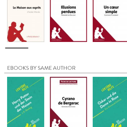
EBOOKS BY SAME AUTHOR