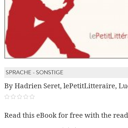
SPRACHE - SONSTIGE
By Hadrien Seret, lePetitLitteraire, Lu
Read this eBook for free with the rea