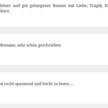
schöner und gut gelungener Roman mit Liebe, Tragik,
 kurz.
e Romane, sehr schön geschrieben
st recht spannend und leicht zu lesen....