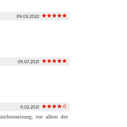
09.03.2022
09.07.2021
11.02.2021
eichensetzung, vor allem der