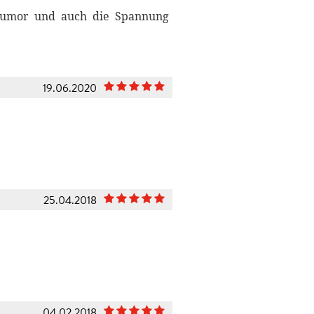
 Humor und auch die Spannung
19.06.2020
25.04.2018
04.02.2018