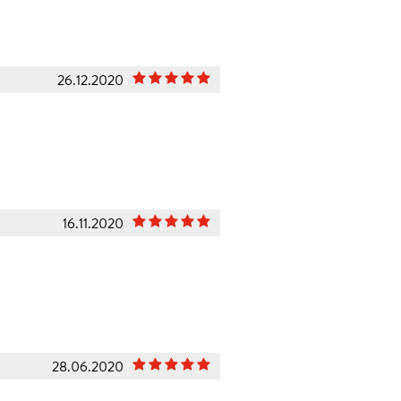
26.12.2020
16.11.2020
28.06.2020