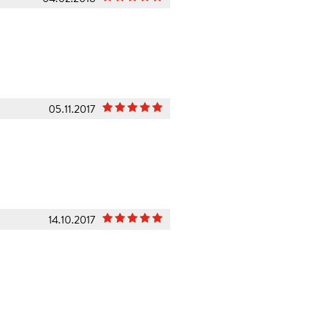
05.11.2017
14.10.2017