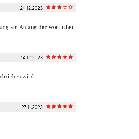
24.12.2023
tzung am Anfang der wörtlichen
14.12.2023
schrieben wird.
27.11.2023