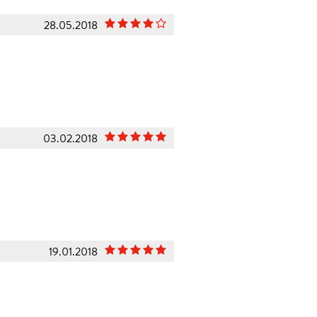
28.05.2018
03.02.2018
19.01.2018