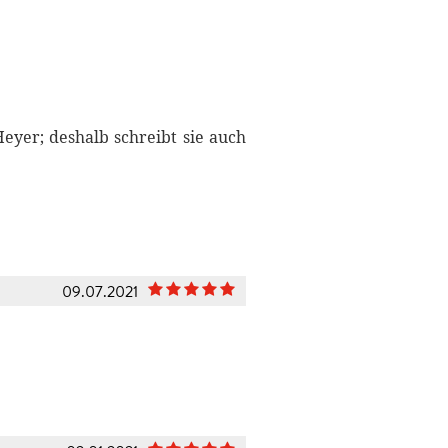
eyer; deshalb schreibt sie auch
09.07.2021