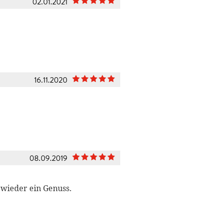
02.01.2021
16.11.2020
08.09.2019
 wieder ein Genuss.