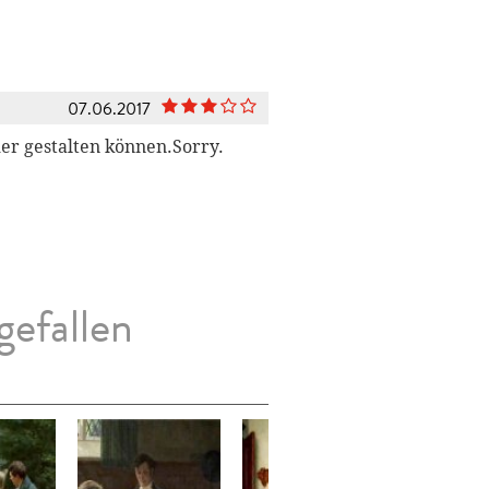
07.06.2017
r gestalten können.Sorry.
gefallen