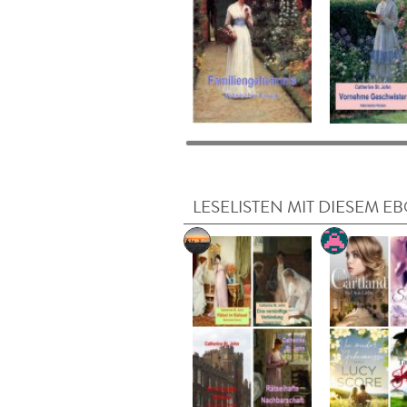
LESELISTEN MIT DIESEM E