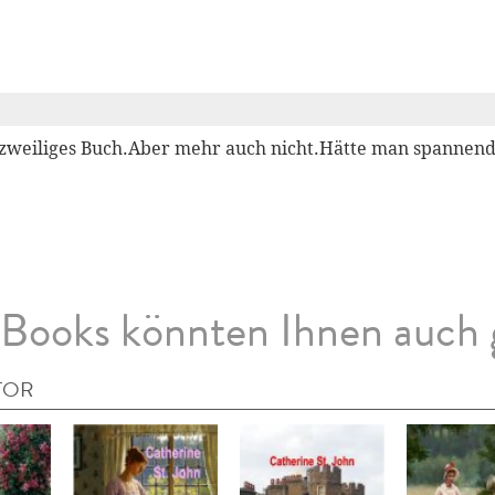
zweiliges Buch.Aber mehr auch nicht.Hätte man spannende
Books könnten Ihnen auch 
TOR