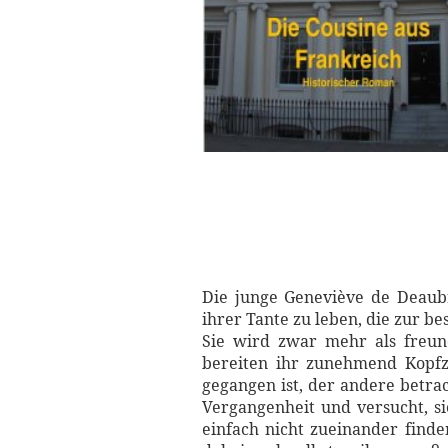
Die junge Geneviève de Deaubr
ihrer Tante zu leben, die zur be
Sie wird zwar mehr als freu
bereiten ihr zunehmend Kopfz
gegangen ist, der andere betrac
Vergangenheit und versucht, si
einfach nicht zueinander finde