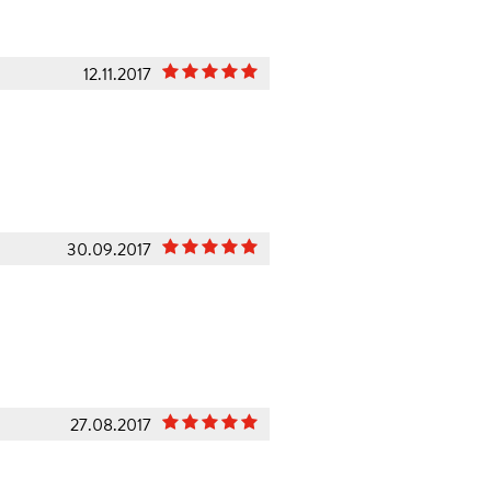
12.11.2017
30.09.2017
27.08.2017