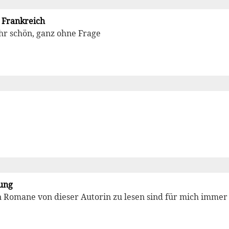
 Frankreich
hr schön, ganz ohne Frage
ung
 Romane von dieser Autorin zu lesen sind für mich immer