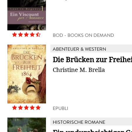
BOD - BOOKS ON DEMAND
ABENTEUER & WESTERN
Die Brücken zur Freihei
Christine M. Brella
EPUBLI
HISTORISCHE ROMANE