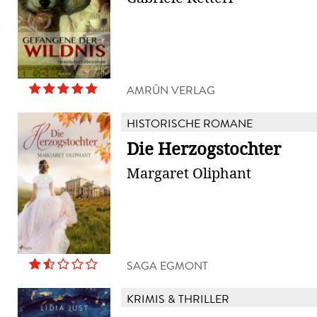
AMRÛN VERLAG
HISTORISCHE ROMANE
Die Herzogstochter
Margaret Oliphant
SAGA EGMONT
KRIMIS & THRILLER