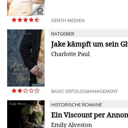
GERTH MEDIEN
RATGEBER
Jake kämpft um sein G
Charlotte Paul
BASIC ERFOLGSMANAGEMENT
HISTORISCHE ROMANE
Ein Viscount per Anno
Emily Alveston