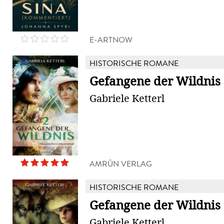
E-ARTNOW
HISTORISCHE ROMANE
Gefangene der Wildnis 
Gabriele Ketterl
AMRÛN VERLAG
HISTORISCHE ROMANE
Gefangene der Wildnis 
Gabriele Ketterl