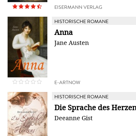
EISERMANN VERLAG
HISTORISCHE ROMANE
Anna
Jane Austen
E-ARTNOW
HISTORISCHE ROMANE
Die Sprache des Herze
Deeanne Gist