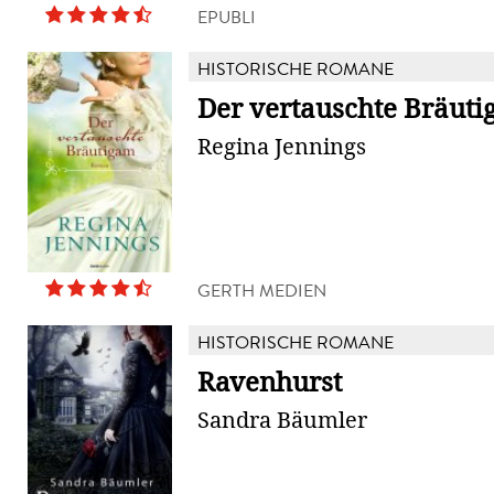
EPUBLI
HISTORISCHE ROMANE
Der vertauschte Bräut
Regina Jennings
GERTH MEDIEN
HISTORISCHE ROMANE
Ravenhurst
Sandra Bäumler