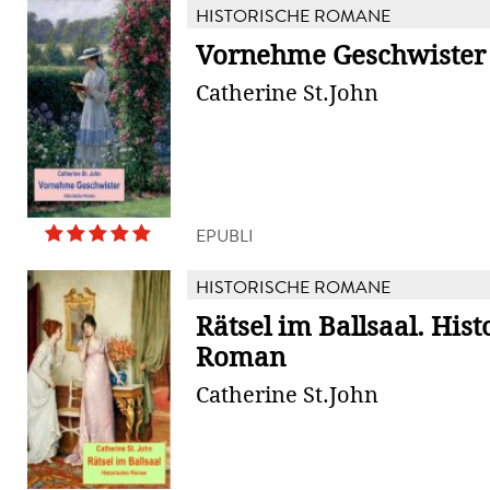
HISTORISCHE ROMANE
Vornehme Geschwister
Catherine St.John
EPUBLI
HISTORISCHE ROMANE
Rätsel im Ballsaal. Hist
Roman
Catherine St.John