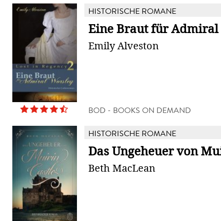
HISTORISCHE ROMANE
Eine Braut für Admiral
Emily Alveston
BOD - BOOKS ON DEMAND
HISTORISCHE ROMANE
Das Ungeheuer von Mui
Beth MacLean