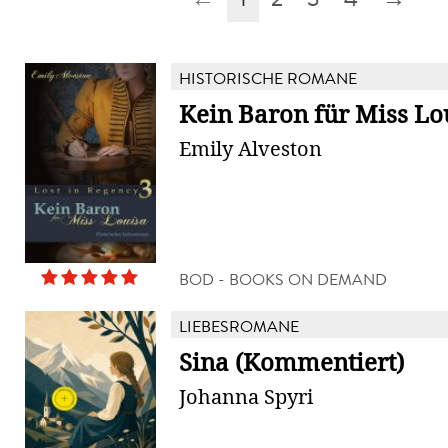
HISTORISCHE ROMANE
Kein Baron für Miss Lo
Emily Alveston
BOD - BOOKS ON DEMAND
LIEBESROMANE
Sina (Kommentiert)
Johanna Spyri