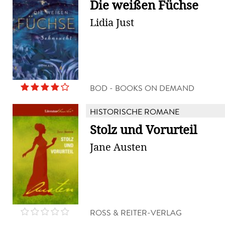
Die weißen Füchse
Lidia Just
BOD - BOOKS ON DEMAND
HISTORISCHE ROMANE
Stolz und Vorurteil
Jane Austen
ROSS & REITER-VERLAG