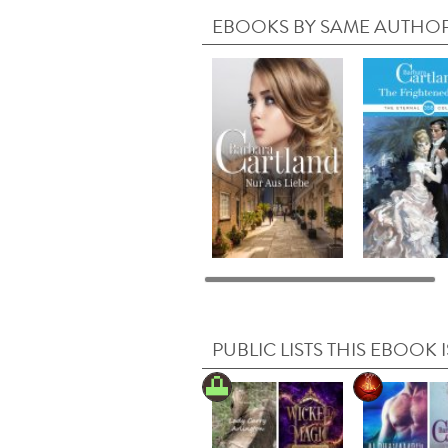
EBOOKS BY SAME AUTHO
PUBLIC LISTS THIS EBOOK I