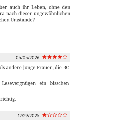
ber auch ihr Leben, ohne den
ra nach dieser ungewöhnlichen
lichen Umstände?
05/05/2026
als andere junge Frauen, die BC
 Lesevergnügen ein bisschen
richtig.
12/29/2025