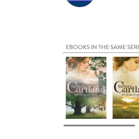
EBOOKS IN THE SAME SER