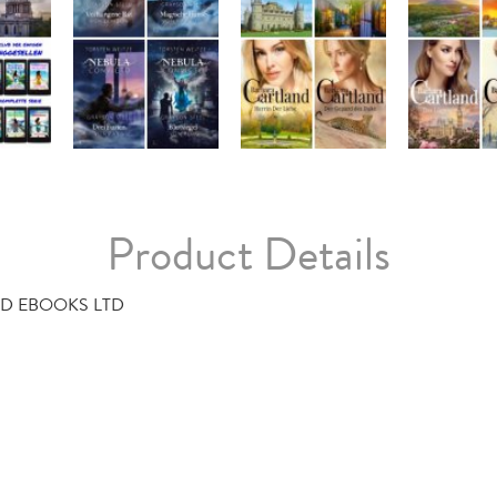
Product Details
D EBOOKS LTD