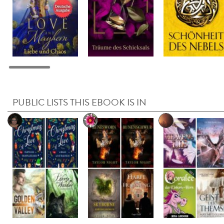
PUBLIC LISTS THIS EBOOK IS IN