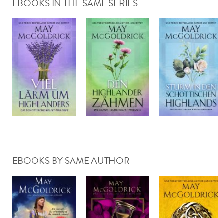
EBOOKS IN THE SAME SERIES
EBOOKS BY SAME AUTHOR