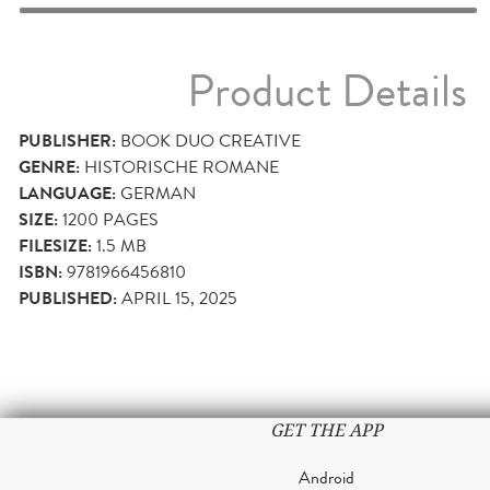
Product Details
PUBLISHER:
BOOK DUO CREATIVE
GENRE:
HISTORISCHE ROMANE
LANGUAGE:
GERMAN
SIZE:
1200
PAGES
FILESIZE:
1.5 MB
ISBN:
9781966456810
PUBLISHED:
APRIL 15, 2025
GET THE APP
Android