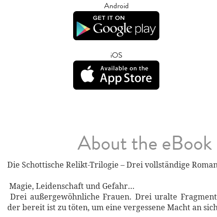
Android
iOS
About the eBook
Die Schottische Relikt-Trilogie – Drei vollständige Rom
Magie, Leidenschaft und Gefahr…
Drei außergewöhnliche Frauen. Drei uralte Fragmente
der bereit ist zu töten, um eine vergessene Macht an sic