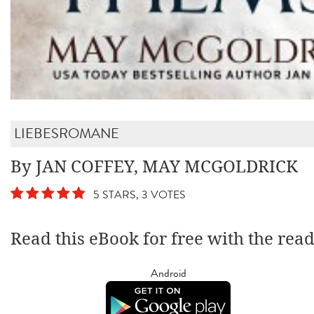
LIEBESROMANE
By JAN COFFEY, MAY MCGOLDRICK
5 STARS, 3 VOTES
Read this eBook for free with the rea
Android