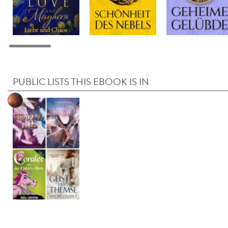
PUBLIC LISTS THIS EBOOK IS IN