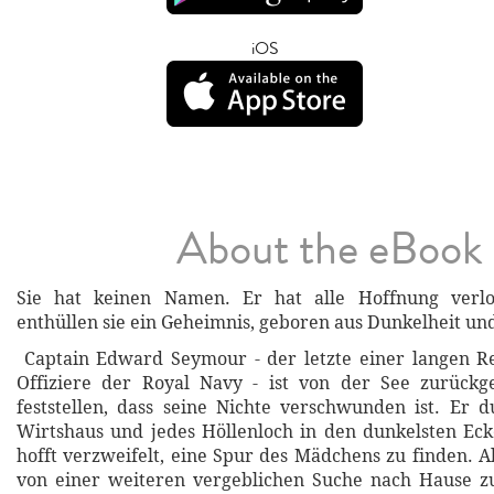
iOS
About the eBook
Sie hat keinen Namen. Er hat alle Hoffnung verl
enthüllen sie ein Geheimnis, geboren aus Dunkelheit und
Captain Edward Seymour - der letzte einer langen R
Offiziere der Royal Navy - ist von der See zurück
feststellen, dass seine Nichte verschwunden ist. Er
Wirtshaus und jedes Höllenloch in den dunkelsten Ec
hofft verzweifelt, eine Spur des Mädchens zu finden. A
von einer weiteren vergeblichen Suche nach Hause zu