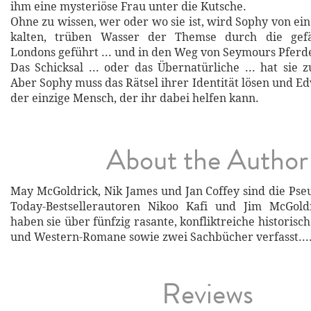
ihm eine mysteriöse Frau unter die Kutsche.
Ohne zu wissen, wer oder wo sie ist, wird Sophy von ei
kalten, trüben Wasser der Themse durch die gefä
Londons geführt ... und in den Weg von Seymours Pferd
Das Schicksal ... oder das Übernatürliche ... hat sie
Aber Sophy muss das Rätsel ihrer Identität lösen und E
der einzige Mensch, der ihr dabei helfen kann.
About the Author
May McGoldrick, Nik James und Jan Coffey sind die P
Today-Bestsellerautoren Nikoo Kafi und Jim McGol
haben sie über fünfzig rasante, konfliktreiche historisch
und Western-Romane sowie zwei Sachbücher verfasst...
Reviews