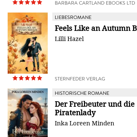
BARBARA CARTLAND EBOOKS LTD
LIEBESROMANE
Feels Like an Autumn 
Lilli Hazel
STERNFEDER VERLAG
HISTORISCHE ROMANE
Der Freibeuter und die
Piratenlady
Inka Loreen Minden