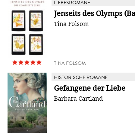
LIEBESROMANE
Jenseits des Olymps (Ba
Tina Folsom
TINA FOLSOM
HISTORISCHE ROMANE
Gefangene der Liebe
Barbara Cartland