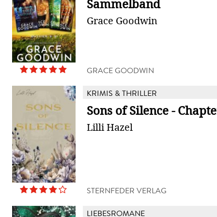
Sammelband
Grace Goodwin
GRACE GOODWIN
KRIMIS & THRILLER
Sons of Silence - Chapte
Lilli Hazel
STERNFEDER VERLAG
LIEBESROMANE