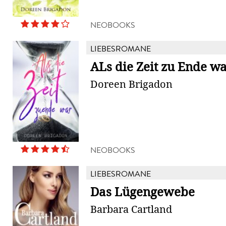
NEOBOOKS
LIEBESROMANE
ALs die Zeit zu Ende w
Doreen Brigadon
NEOBOOKS
LIEBESROMANE
Das Lügengewebe
Barbara Cartland