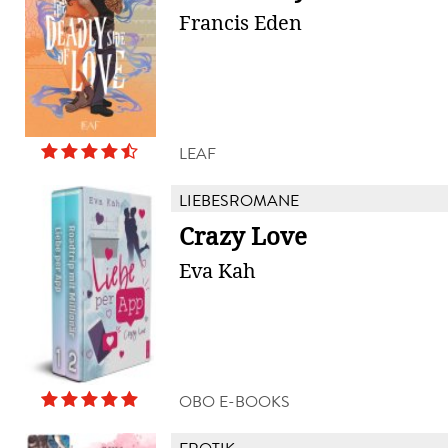
Francis Eden
LEAF
LIEBESROMANE
Crazy Love
Eva Kah
OBO E-BOOKS