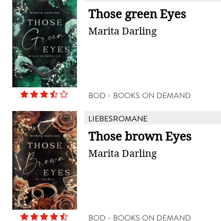
Those green Eyes
Marita Darling
BOD - BOOKS ON DEMAND
LIEBESROMANE
Those brown Eyes
Marita Darling
BOD - BOOKS ON DEMAND