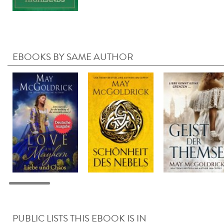
EBOOKS BY SAME AUTHOR
PUBLIC LISTS THIS EBOOK IS IN