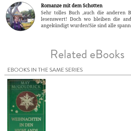
Romanze mit dem Schotten
Sehr tolles Buch ,auch die anderen 
lesenswert! Doch wo bleiben die and
angekündigt wurden!Sie sind alle span
Related eBooks
EBOOKS IN THE SAME SERIES