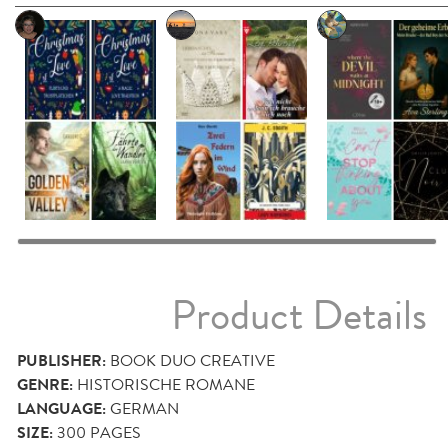
Product Details
PUBLISHER:
BOOK DUO CREATIVE
GENRE:
HISTORISCHE ROMANE
LANGUAGE:
GERMAN
SIZE:
300
PAGES