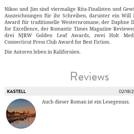
Nikoo und Jim sind viermalige Rita-Finalisten und Gew
Auszeichnungen für ihr Schreiben, darunter ein Will
Award für traditionelle Westernromane, der Daphne
for Excellence, der Romantic Times Magazine Reviewe
drei NJRW Golden Leaf Awards, zwei Holt Meda
Connecticut Press Club Award for Best Fiction.
Die Autoren leben in Kalifornien.
Reviews
KASTELL
02/18/
Auch dieser Roman ist ein Lesegenuss.