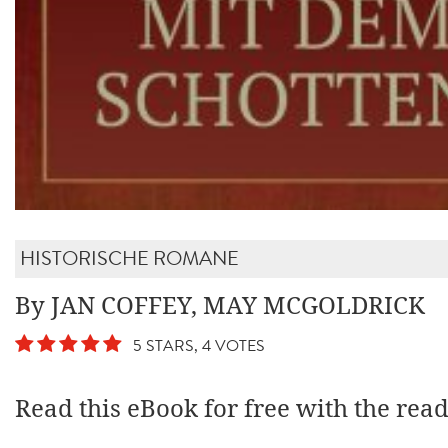
HISTORISCHE ROMANE
By JAN COFFEY, MAY MCGOLDRICK
5 STARS, 4 VOTES
Read this eBook for free with the rea