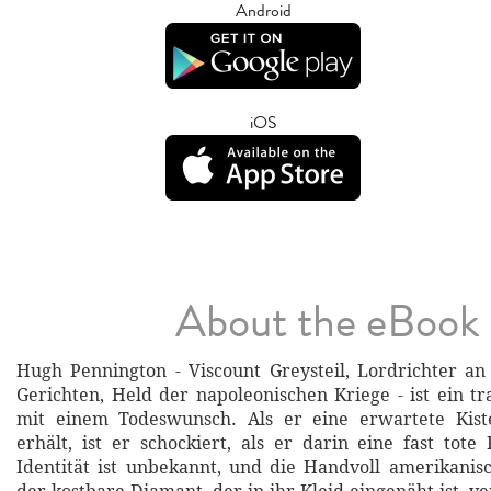
Android
iOS
About the eBook
Hugh Pennington - Viscount Greysteil, Lordrichter an
Gerichten, Held der napoleonischen Kriege - ist ein 
mit einem Todeswunsch. Als er eine erwartete Kis
erhält, ist er schockiert, als er darin eine fast tote
Identität ist unbekannt, und die Handvoll amerikani