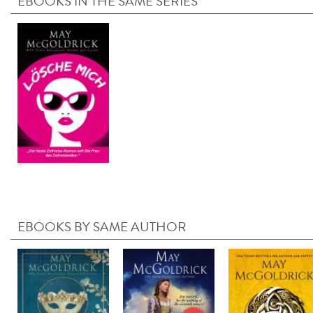
EBOOKS IN THE SAME SERIES
EBOOKS BY SAME AUTHOR