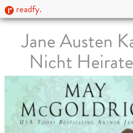
readfy.
Jane Austen K
Nicht Heirate