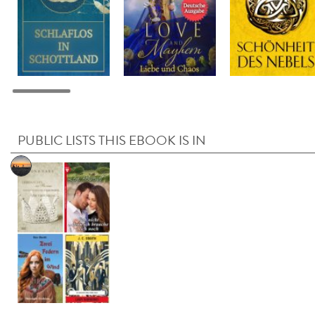
PUBLIC LISTS THIS EBOOK IS IN