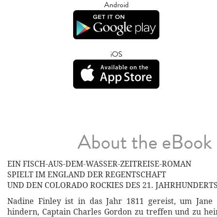
Android
iOS
About the eBook
EIN FISCH-AUS-DEM-WASSER-ZEITREISE-ROMAN
SPIELT IM ENGLAND DER REGENTSCHAFT
UND DEN COLORADO ROCKIES DES 21. JAHRHUNDERT
Nadine Finley ist in das Jahr 1811 gereist, um Jane
hindern, Captain Charles Gordon zu treffen und zu hei