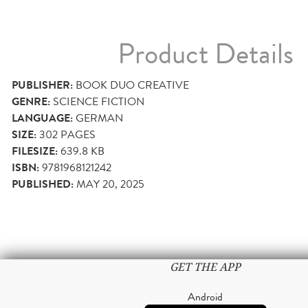
Product Details
PUBLISHER:
BOOK DUO CREATIVE
GENRE:
SCIENCE FICTION
LANGUAGE:
GERMAN
SIZE:
302
PAGES
FILESIZE:
639.8 KB
ISBN:
9781968121242
PUBLISHED:
MAY 20, 2025
GET THE APP
Android