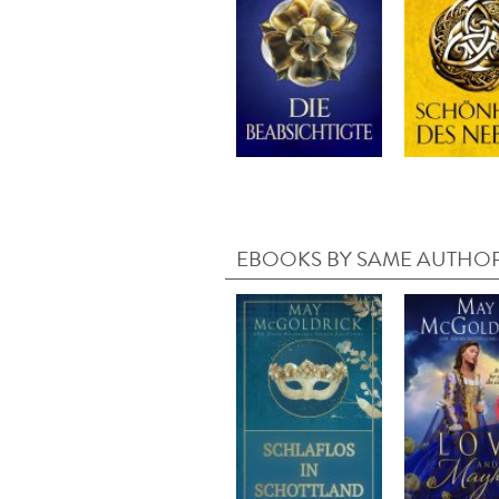
EBOOKS BY SAME AUTHO