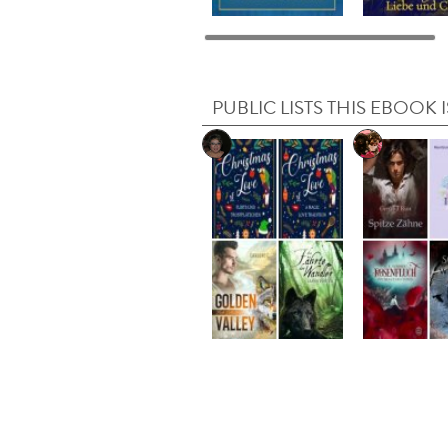
PUBLIC LISTS THIS EBOOK I