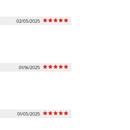
02/05/2025
01/16/2025
01/05/2025