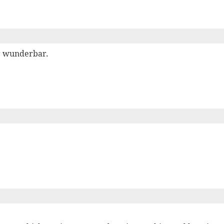
er wunderbar.