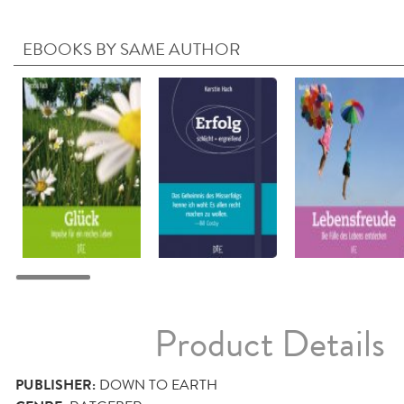
EBOOKS BY SAME AUTHOR
Product Details
PUBLISHER:
DOWN TO EARTH