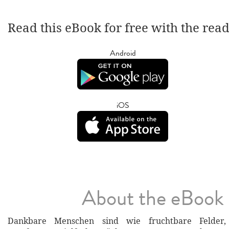
Read this eBook for free with the rea
Android
iOS
About the eBook
Dankbare Menschen sind wie fruchtbare Felder,