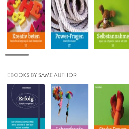
EBOOKS BY SAME AUTHOR