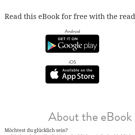
Read this eBook for free with the rea
Android
iOS
About the eBook
Möchtest du glücklich sein?