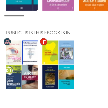
PUBLIC LISTS THIS EBOOK IS IN