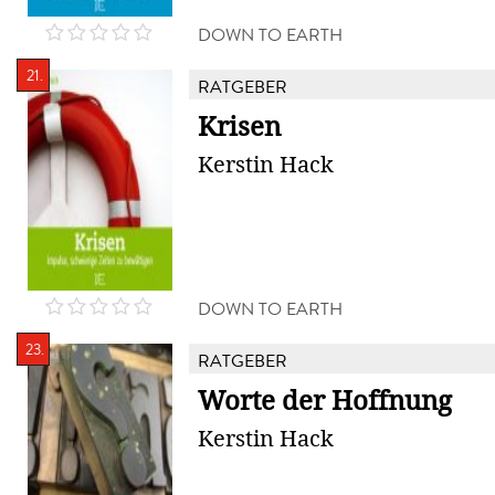
DOWN TO EARTH
21.
RATGEBER
Krisen
Kerstin Hack
DOWN TO EARTH
23.
RATGEBER
Worte der Hoffnung
Kerstin Hack