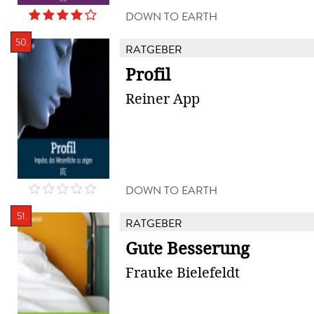
DOWN TO EARTH
50.
RATGEBER
Profil
Reiner App
DOWN TO EARTH
51.
RATGEBER
Gute Besserung
Frauke Bielefeldt