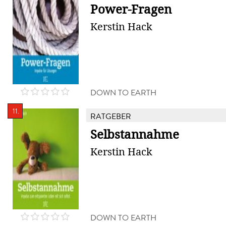
Power-Fragen
Kerstin Hack
DOWN TO EARTH
11.
RATGEBER
Selbstannahme
Kerstin Hack
DOWN TO EARTH