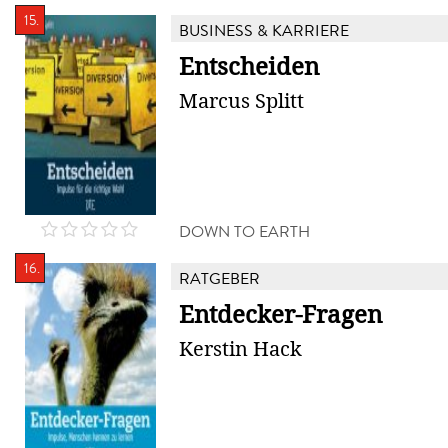
15.
BUSINESS & KARRIERE
Entscheiden
Marcus Splitt
DOWN TO EARTH
16.
RATGEBER
Entdecker-Fragen
Kerstin Hack