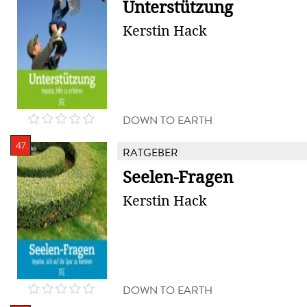
Unterstützung
Kerstin Hack
DOWN TO EARTH
47.
RATGEBER
Seelen-Fragen
Kerstin Hack
DOWN TO EARTH