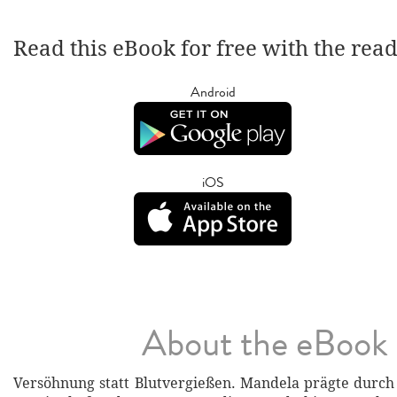
Read this eBook for free with the rea
Android
iOS
About the eBook
Versöhnung statt Blutvergießen. Mandela prägte durch