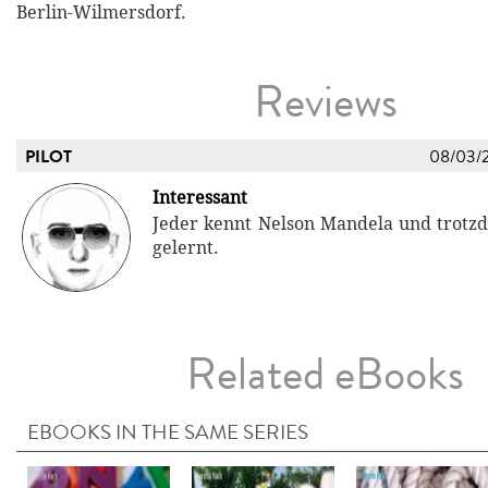
Berlin-Wilmersdorf.
Reviews
PILOT
08/03/
Interessant
Jeder kennt Nelson Mandela und trotzd
gelernt.
Related eBooks
EBOOKS IN THE SAME SERIES