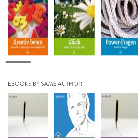
EBOOKS BY SAME AUTHOR