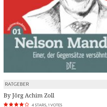
RATGEBER
By Jörg Achim Zoll
4 STARS, 1 VOTES