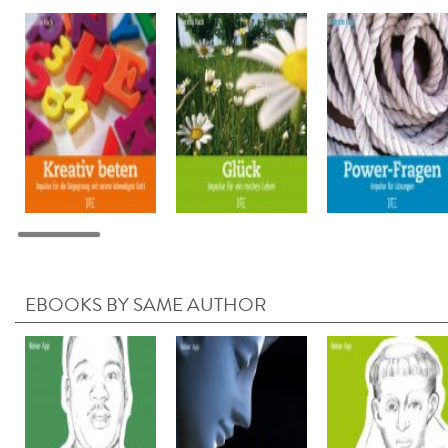
EBOOKS BY SAME AUTHOR