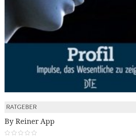
RATGEBER
By Reiner App