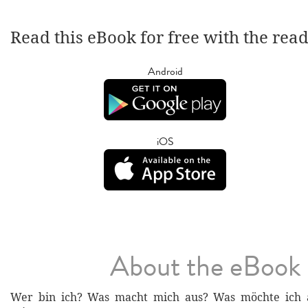
Read this eBook for free with the rea
Android
iOS
About the eBook
Wer bin ich? Was macht mich aus? Was möchte ich 