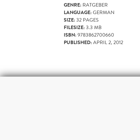
GENRE:
RATGEBER
LANGUAGE:
GERMAN
SIZE:
32
PAGES
FILESIZE:
3.3 MB
ISBN:
9783862700660
PUBLISHED:
APRIL 2, 2012