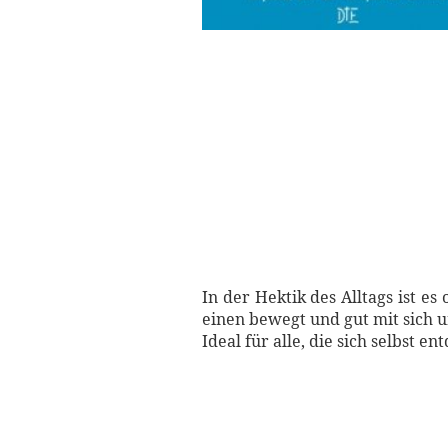
In der Hektik des Alltags ist e
einen bewegt und gut mit sich
Ideal für alle, die sich selbst e