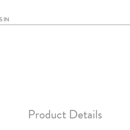
S IN
Product Details