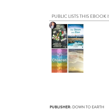
PUBLIC LISTS THIS EBOOK I
PUBLISHER:
DOWN TO EARTH