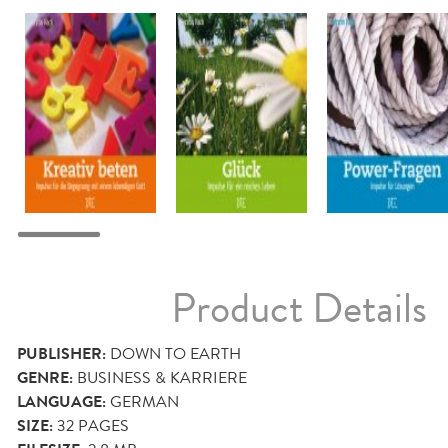
Product Details
PUBLISHER:
DOWN TO EARTH
GENRE:
BUSINESS & KARRIERE
LANGUAGE:
GERMAN
SIZE:
32
PAGES