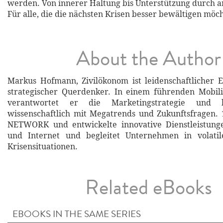
werden. Von innerer Haltung bis Unterstützung durch a
Für alle, die die nächsten Krisen besser bewältigen möc
About the Author
Markus Hofmann, Zivilökonom ist leidenschaftlicher 
strategischer Querdenker. In einem führenden Mobil
verantwortet er die Marketingstrategie und be
wissenschaftlich mit Megatrends und Zukunftsfragen.
NETWORK und entwickelte innovative Dienstleistung
und Internet und begleitet Unternehmen in volati
Krisensituationen.
Related eBooks
EBOOKS IN THE SAME SERIES