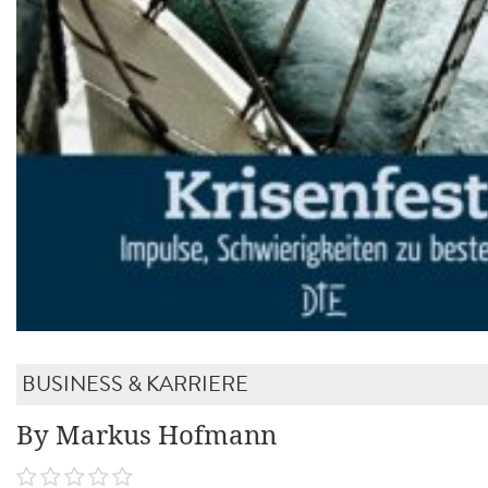
BUSINESS & KARRIERE
By Markus Hofmann