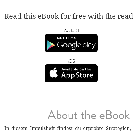
Read this eBook for free with the rea
Android
iOS
About the eBook
In diesem Impulsheft findest du erprobte Strategien,