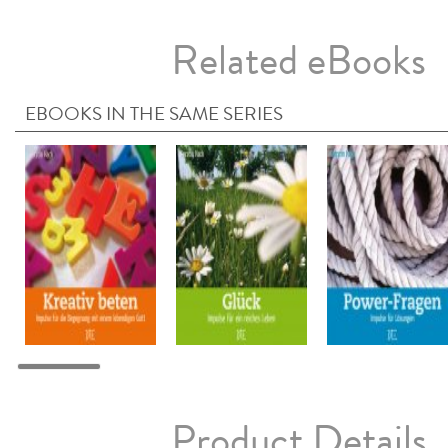
Related eBooks
EBOOKS IN THE SAME SERIES
Product Details