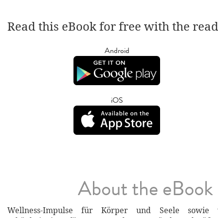
Read this eBook for free with the rea
Android
iOS
About the eBook
Wellness-Impulse für Körper und Seele sowie v