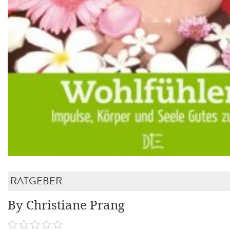
RATGEBER
By Christiane Prang