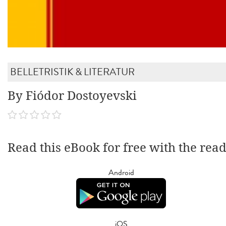
BELLETRISTIK & LITERATUR
By Fiódor Dostoyevski
Read this eBook for free with the rea
Android
iOS