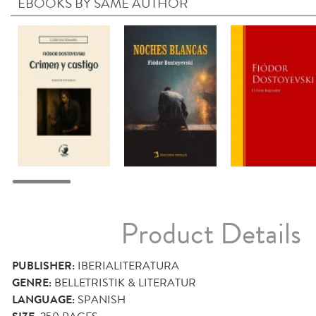
EBOOKS BY SAME AUTHOR
Product Details
PUBLISHER:
IBERIALITERATURA
GENRE:
BELLETRISTIK & LITERATUR
LANGUAGE:
SPANISH