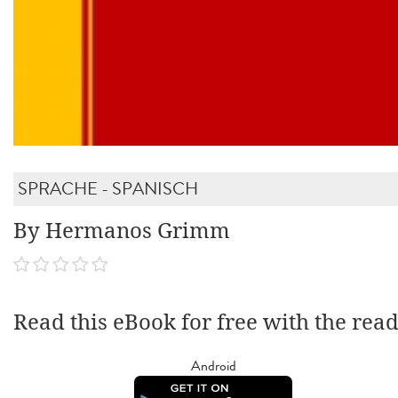
SPRACHE - SPANISCH
By Hermanos Grimm
Read this eBook for free with the rea
Android