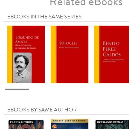
Related eBooks
EBOOKS IN THE SAME SERIES
EBOOKS BY SAME AUTHOR