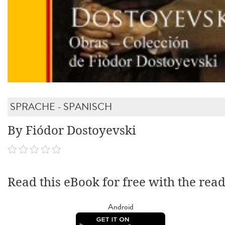
SPRACHE - SPANISCH
By Fiódor Dostoyevski
Read this eBook for free with the rea
Android