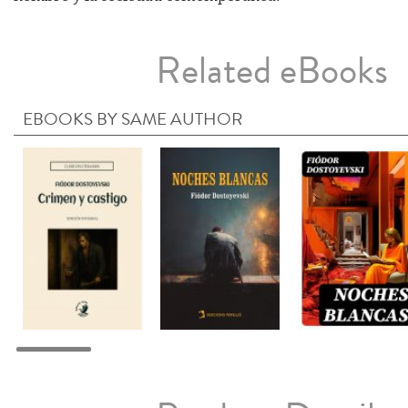
Related eBooks
EBOOKS BY SAME AUTHOR