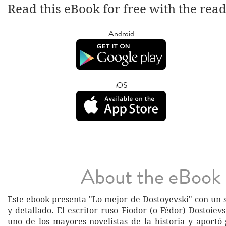
Read this eBook for free with the rea
Android
iOS
About the eBook
Este ebook presenta "Lo mejor de Dostoyevski" con un
y detallado. El escritor ruso Fiodor (o Fédor) Dostoievs
uno de los mayores novelistas de la historia y aportó