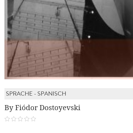
SPRACHE - SPANISCH
By Fiódor Dostoyevski