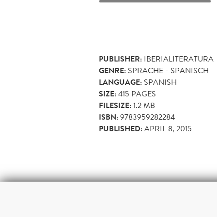
PUBLISHER:
IBERIALITERATURA
GENRE:
SPRACHE - SPANISCH
LANGUAGE:
SPANISH
SIZE:
415
PAGES
FILESIZE:
1.2 MB
ISBN:
9783959282284
PUBLISHED:
APRIL 8, 2015