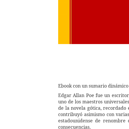
Ebook con un sumario dinámico 
Edgar Allan Poe fue un escrito
uno de los maestros universales
de la novela gótica, recordado 
contribuyó asimismo con varias 
estadounidense de renombre q
consecuencias.