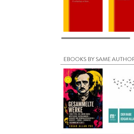
EBOOKS BY SAME AUTHO