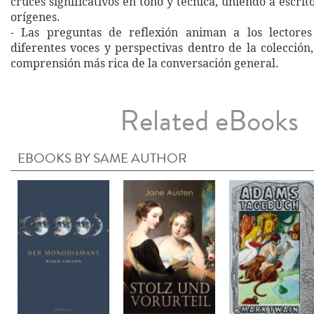
cruces significativos en tono y técnica, uniendo a escrit
orígenes.
- Las preguntas de reflexión animan a los lectore
diferentes voces y perspectivas dentro de la colecció
comprensión más rica de la conversación general.
Related eBooks
EBOOKS BY SAME AUTHOR