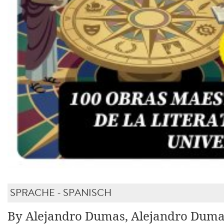
SPRACHE - SPANISCH
By Alejandro Dumas, Alejandro Dumas