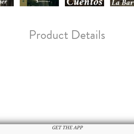
Product Details
GET THE APP