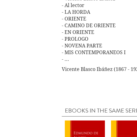
- Al lector
- LA HORDA
- ORIENTE
- CAMINO DE ORIENTE
- EN ORIENTE
- PROLOGO
- NOVENA PARTE
- MIS CONTEMPORANEOS I
- ...
Vicente Blasco Ibáñez (1867 - 192
EBOOKS IN THE SAME SER