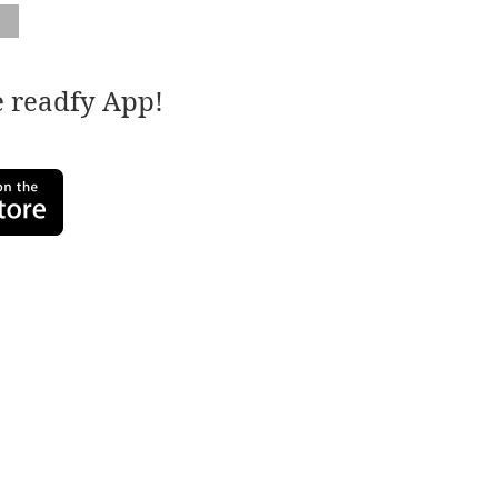
e readfy App!