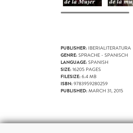
PUBLISHER:
IBERIALITERATURA
GENRE:
SPRACHE - SPANISCH
LANGUAGE:
SPANISH
SIZE:
16205
PAGES
FILESIZE:
6.4 MB
ISBN:
9783959280259
PUBLISHED:
MARCH 31, 2015