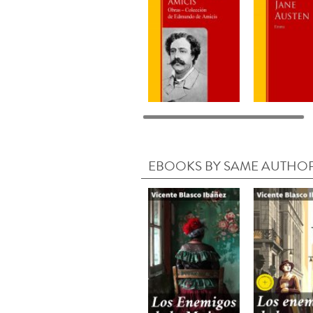
EBOOKS BY SAME AUTHO