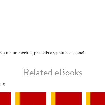
8) fue un escritor, periodista y político español.
Related eBooks
IES