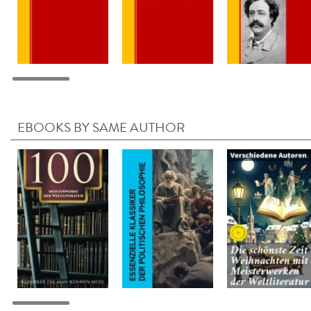
EBOOKS BY SAME AUTHOR