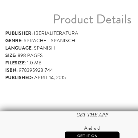
Product Details
PUBLISHER:
IBERIALITERATURA
GENRE:
SPRACHE - SPANISCH
LANGUAGE:
SPANISH
SIZE:
898
PAGES
FILESIZE:
1.0 MB
ISBN:
9783959281744
PUBLISHED:
APRIL 14, 2015
GET THE APP
Android