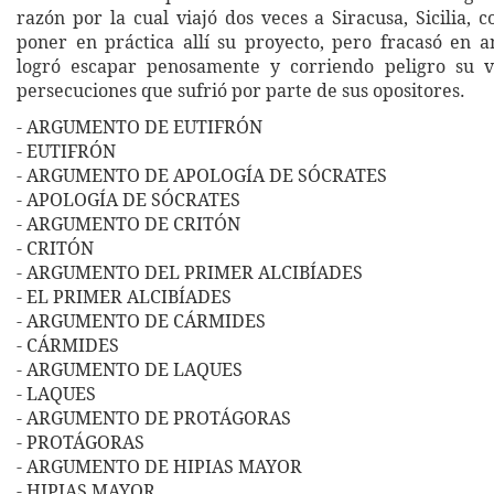
razón por la cual viajó dos veces a Siracusa, Sicilia, 
poner en práctica allí su proyecto, pero fracasó en 
logró escapar penosamente y corriendo peligro su v
persecuciones que sufrió por parte de sus opositores.
- ARGUMENTO DE EUTIFRÓN
- EUTIFRÓN
- ARGUMENTO DE APOLOGÍA DE SÓCRATES
- APOLOGÍA DE SÓCRATES
- ARGUMENTO DE CRITÓN
- CRITÓN
- ARGUMENTO DEL PRIMER ALCIBÍADES
- EL PRIMER ALCIBÍADES
- ARGUMENTO DE CÁRMIDES
- CÁRMIDES
- ARGUMENTO DE LAQUES
- LAQUES
- ARGUMENTO DE PROTÁGORAS
- PROTÁGORAS
- ARGUMENTO DE HIPIAS MAYOR
- HIPIAS MAYOR