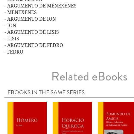
- ARGUMENTO DE MENEXENES
- MENEXENES
- ARGUMENTO DE ION
- ION
- ARGUMENTO DE LISIS
- LISIS
- ARGUMENTO DE FEDRO
- FEDRO
Related eBooks
EBOOKS IN THE SAME SERIES