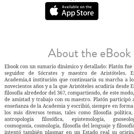
About the eBook
Ebook con un sumario dinámico y detallado: Platón fue 
seguidor de Sócrates y maestro de Aristóteles. 
Academia,4 institución que continuaría su marcha a l
novecientos años y a la que Aristóteles acudiría desde E
filosofía alrededor del 367, compartiendo, de este modo
de amistad y trabajo con su maestro. Platón participó 
enseñanza de la Academia y escribió, siempre en forma 
los más diversos temas, tales como filosofía política, 
antropología filosófica, epistemología, gnoseolo
cosmogonía, cosmología, filosofía del lenguaje y filosofí
intentó también plasmar en un Estado real su original