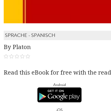
SPRACHE - SPANISCH
By Platon
Read this eBook for free with the rea
Android
iOS