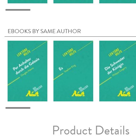
EBOOKS BY SAME AUTHOR
Product Details