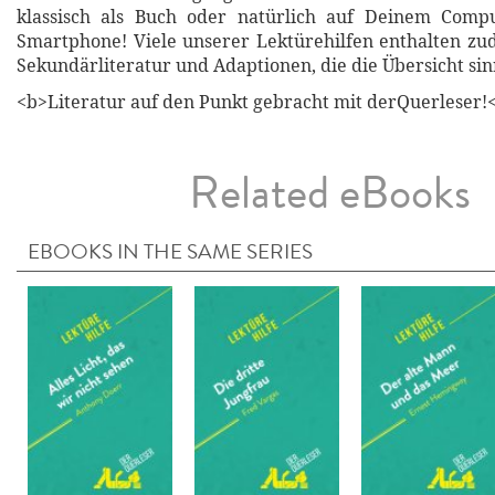
klassisch als Buch oder natürlich auf Deinem Compu
Smartphone! Viele unserer Lektürehilfen enthalten z
Sekundärliteratur und Adaptionen, die die Übersicht sin
<b>Literatur auf den Punkt gebracht mit derQuerleser!
Related eBooks
EBOOKS IN THE SAME SERIES