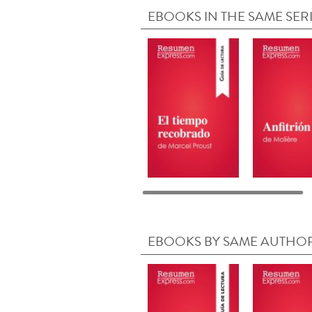
EBOOKS IN THE SAME SER
EBOOKS BY SAME AUTHO