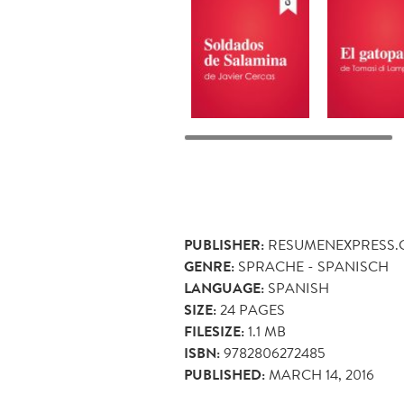
PUBLISHER:
RESUMENEXPRESS
GENRE:
SPRACHE - SPANISCH
LANGUAGE:
SPANISH
SIZE:
24
PAGES
FILESIZE:
1.1 MB
ISBN:
9782806272485
PUBLISHED:
MARCH 14, 2016