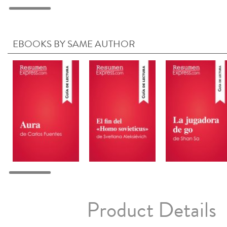
EBOOKS BY SAME AUTHOR
Product Details