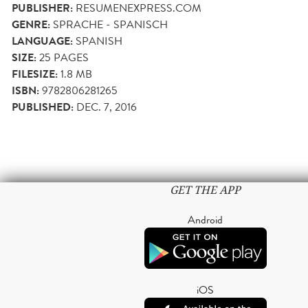
PUBLISHER:
RESUMENEXPRESS.COM
GENRE:
SPRACHE - SPANISCH
LANGUAGE:
SPANISH
SIZE:
25
PAGES
FILESIZE:
1.8 MB
ISBN:
9782806281265
PUBLISHED:
DEC. 7, 2016
GET THE APP
Android
iOS