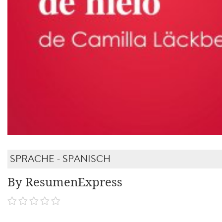
SPRACHE - SPANISCH
By ResumenExpress