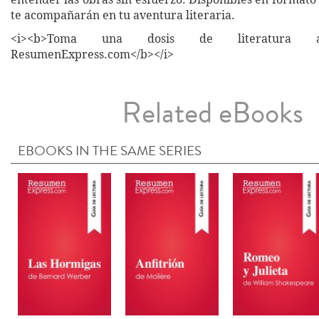
te acompañarán en tu aventura literaria.
<i><b>Toma una dosis de literatura a
ResumenExpress.com</b></i>
Related eBooks
EBOOKS IN THE SAME SERIES