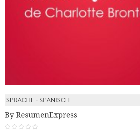
SPRACHE - SPANISCH
By ResumenExpress