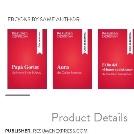
EBOOKS BY SAME AUTHOR
Product Details
PUBLISHER:
RESUMENEXPRESS.COM