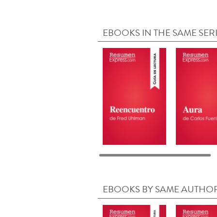
EBOOKS IN THE SAME SER
EBOOKS BY SAME AUTHO