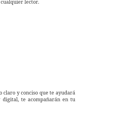
cualquier lector.
o claro y conciso que te ayudará
 digital, te acompañarán en tu