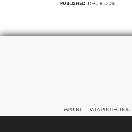
PUBLISHED:
DEC. 16, 2016
IMPRINT
DATA PROTECTION