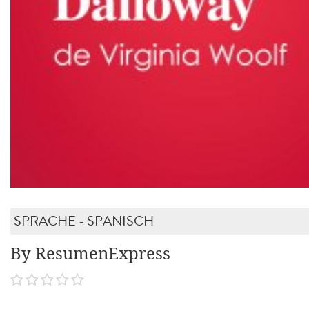
SPRACHE - SPANISCH
By ResumenExpress