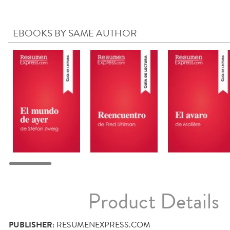
EBOOKS BY SAME AUTHOR
Product Details
PUBLISHER:
RESUMENEXPRESS.COM