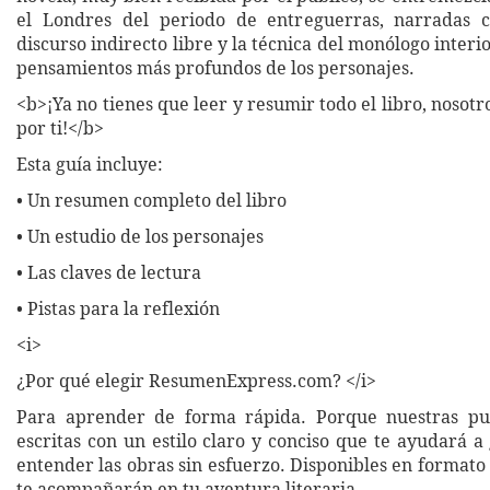
el Londres del periodo de entreguerras, narradas 
discurso indirecto libre y la técnica del monólogo interio
pensamientos más profundos de los personajes.
<b>¡Ya no tienes que leer y resumir todo el libro, nosot
por ti!</b>
Esta guía incluye:
• Un resumen completo del libro
• Un estudio de los personajes
• Las claves de lectura
• Pistas para la reflexión
<i>
¿Por qué elegir ResumenExpress.com? </i>
Para aprender de forma rápida. Porque nuestras pub
escritas con un estilo claro y conciso que te ayudará 
entender las obras sin esfuerzo. Disponibles en formato 
te acompañarán en tu aventura literaria.