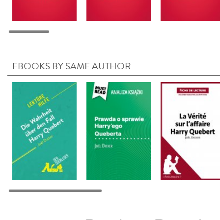
EBOOKS BY SAME AUTHOR