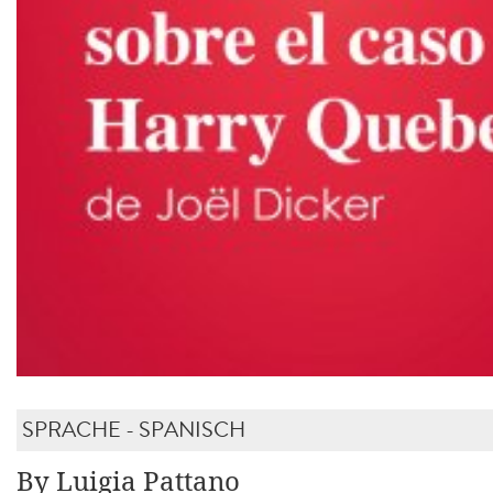
SPRACHE - SPANISCH
By Luigia Pattano