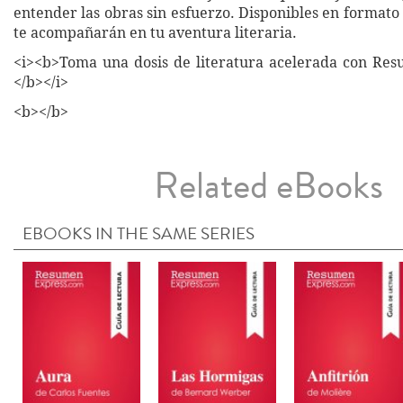
entender las obras sin esfuerzo. Disponibles en formato 
te acompañarán en tu aventura literaria.
<i><b>Toma una dosis de literatura acelerada con Re
</b></i>
<b></b>
Related eBooks
EBOOKS IN THE SAME SERIES