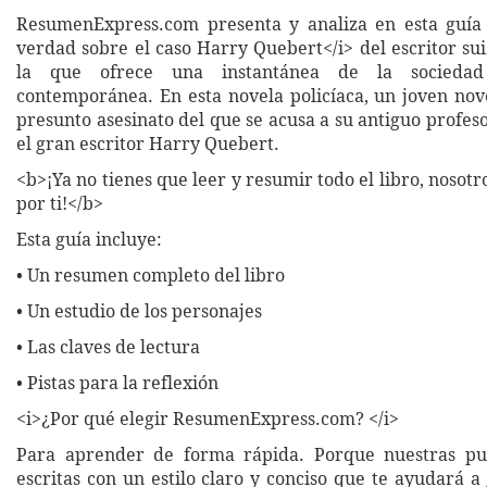
ResumenExpress.com presenta y analiza en esta guía 
verdad sobre el caso Harry Quebert</i> del escritor sui
la que ofrece una instantánea de la sociedad 
contemporánea. En esta novela policíaca, un joven nove
presunto asesinato del que se acusa a su antiguo profes
el gran escritor Harry Quebert.
<b>¡Ya no tienes que leer y resumir todo el libro, nosot
por ti!</b>
Esta guía incluye:
• Un resumen completo del libro
• Un estudio de los personajes
• Las claves de lectura
• Pistas para la reflexión
<i>¿Por qué elegir ResumenExpress.com? </i>
Para aprender de forma rápida. Porque nuestras pub
escritas con un estilo claro y conciso que te ayudará 