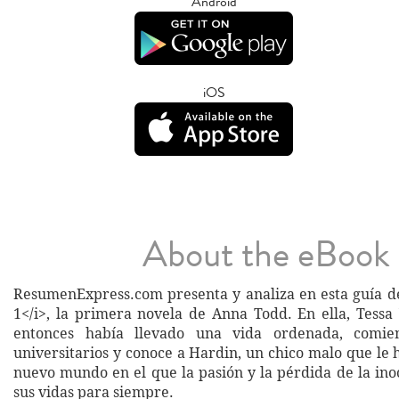
Android
iOS
About the eBook
ResumenExpress.com presenta y analiza en esta guía de
1</i>, la primera novela de Anna Todd. En ella, Tessa
entonces había llevado una vida ordenada, comien
universitarios y conoce a Hardin, un chico malo que le
nuevo mundo en el que la pasión y la pérdida de la in
sus vidas para siempre.