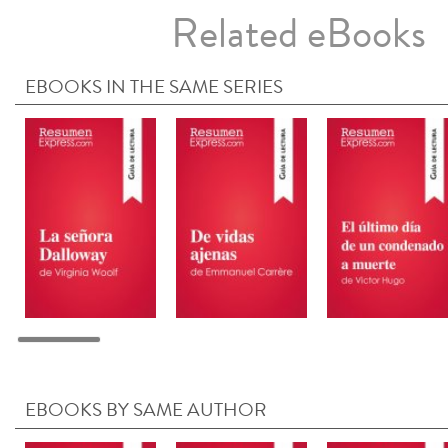
Related eBooks
EBOOKS IN THE SAME SERIES
EBOOKS BY SAME AUTHOR