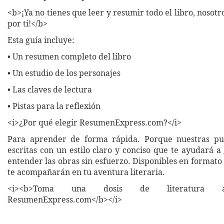
<b>¡Ya no tienes que leer y resumir todo el libro, nosot
por ti!</b>
Esta guía incluye:
• Un resumen completo del libro
• Un estudio de los personajes
• Las claves de lectura
• Pistas para la reflexión
<i>¿Por qué elegir ResumenExpress.com?</i>
Para aprender de forma rápida. Porque nuestras pub
escritas con un estilo claro y conciso que te ayudará 
entender las obras sin esfuerzo. Disponibles en formato 
te acompañarán en tu aventura literaria.
<i><b>Toma una dosis de literatura a
ResumenExpress.com</b></i>