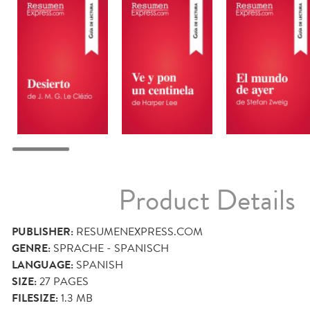
Product Details
PUBLISHER:
RESUMENEXPRESS.COM
GENRE:
SPRACHE - SPANISCH
LANGUAGE:
SPANISH
SIZE:
27
PAGES
FILESIZE:
1.3 MB