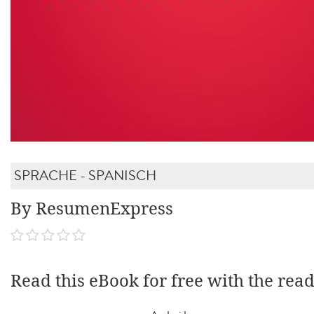
SPRACHE - SPANISCH
By ResumenExpress
Read this eBook for free with the rea