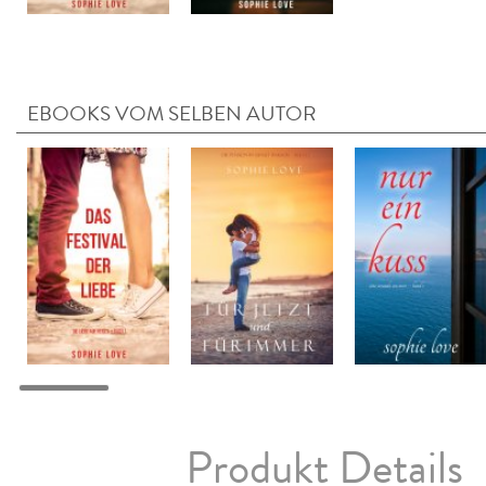
EBOOKS VOM SELBEN AUTOR
Produkt Details