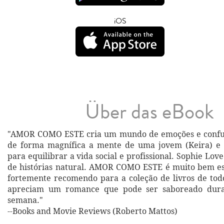
iOS
Über das eBook
"AMOR COMO ESTE cria um mundo de emoções e confu
de forma magnífica a mente de uma jovem (Keira) e s
para equilibrar a vida social e profissional. Sophie Lo
de histórias natural. AMOR COMO ESTE é muito bem esc
fortemente recomendo para a coleção de livros de todo
apreciam um romance que pode ser saboreado dura
semana."
--Books and Movie Reviews (Roberto Mattos)