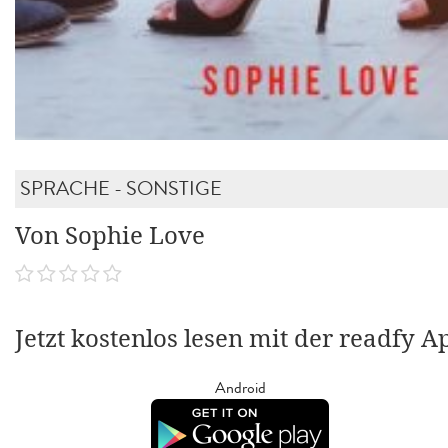
SPRACHE - SONSTIGE
Von Sophie Love
Jetzt kostenlos lesen mit der readfy A
Android