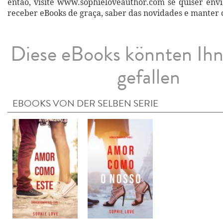
então, visite www.sophieloveauthor.com se quiser envi
receber eBooks de graça, saber das novidades e manter 
Diese eBooks könnten Ih
gefallen
EBOOKS VON DER SELBEN SERIE