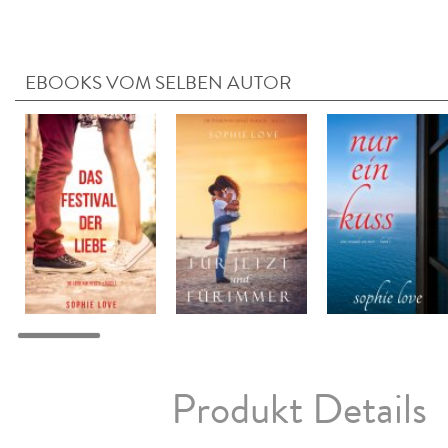
EBOOKS VOM SELBEN AUTOR
Produkt Details