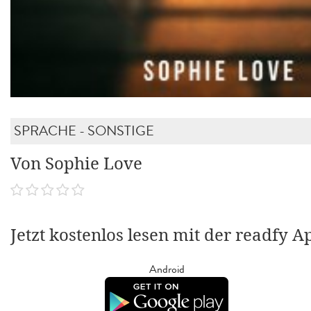
SPRACHE - SONSTIGE
Von Sophie Love
Jetzt kostenlos lesen mit der readfy A
Android