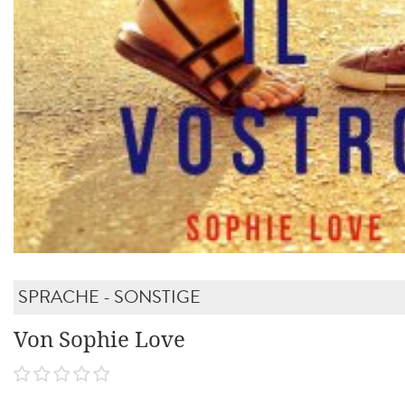
SPRACHE - SONSTIGE
Von Sophie Love