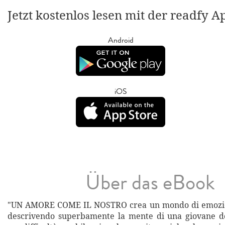
Jetzt kostenlos lesen mit der readfy A
Android
iOS
Über das eBook
"UN AMORE COME IL NOSTRO crea un mondo di emozio
descrivendo superbamente la mente di una giovane do