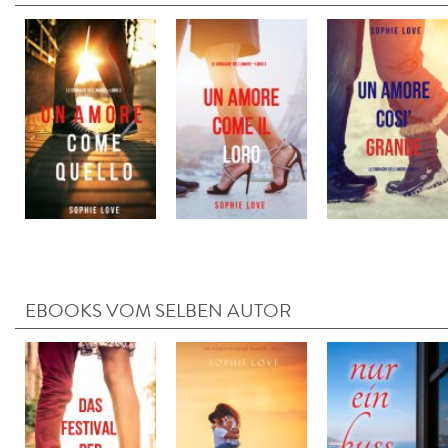
EBOOKS VOM SELBEN AUTOR