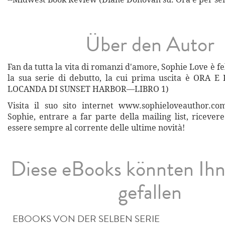
Über den Autor
Fan da tutta la vita di romanzi d'amore, Sophie Love è fe
la sua serie di debutto, la cui prima uscita è ORA 
LOCANDA DI SUNSET HARBOR—LIBRO 1)
Visita il suo sito internet www.sophieloveauthor.co
Sophie, entrare a far parte della mailing list, ricever
essere sempre al corrente delle ultime novità!
Diese eBooks könnten Ih
gefallen
EBOOKS VON DER SELBEN SERIE