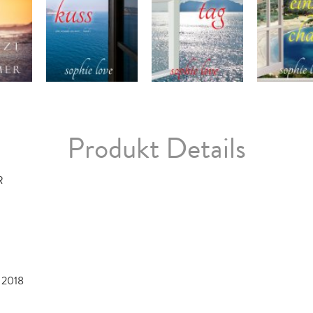
Produkt Details
R
 2018