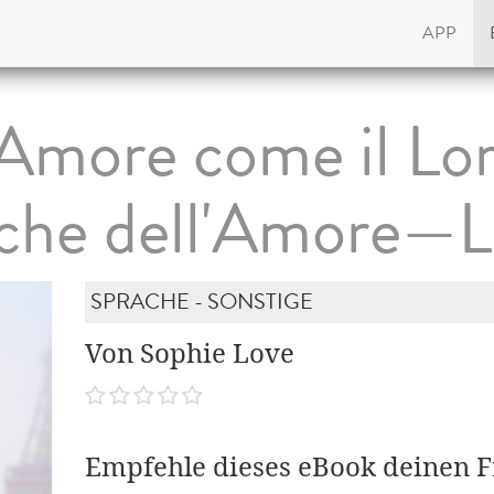
APP
Amore come il Lor
che dell'Amore—Li
SPRACHE - SONSTIGE
Von Sophie Love
Empfehle dieses eBook deinen 