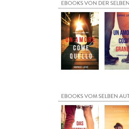
EBOOKS VON DER SELBEN
EBOOKS VOM SELBEN AU