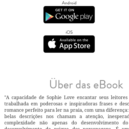
Android
iOS
Über das eBook
"A capacidade de Sophie Love encantar seus leitores
trabalhada em poderosas e inspiradoras frases e descr
romance perfeito para ler na praia, com uma diferença:
belas descrições nos chamam a atenção, inespera
complexidade não apenas do desenvolvimento d