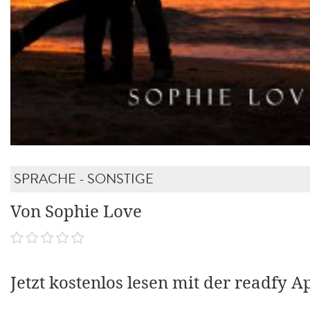
SPRACHE - SONSTIGE
Von Sophie Love
Jetzt kostenlos lesen mit der readfy A