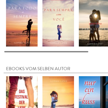
EBOOKS VOM SELBEN AUTOR