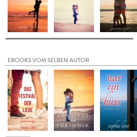
EBOOKS VOM SELBEN AUTOR