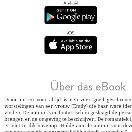
Android
iOS
Über das eBook
"Voor nu en voor altijd is een zeer goed geschrev
worstelingen van een vrouw (Emily) die haar ware ident
vinden. De auteur is er fantastisch in geslaagd de perso
brengen en de omgeving te beschrijven. De romantiek is
er niet te dik bovenop. Hulde aan de auteur voor dez