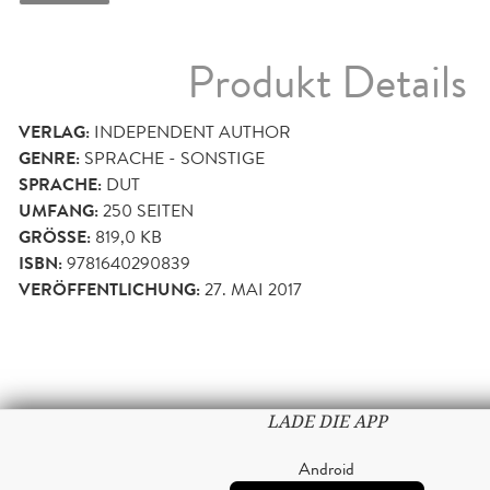
Produkt Details
VERLAG:
INDEPENDENT AUTHOR
GENRE:
SPRACHE - SONSTIGE
SPRACHE:
DUT
UMFANG:
250
SEITEN
GRÖSSE:
819,0 KB
ISBN:
9781640290839
VERÖFFENTLICHUNG:
27. MAI 2017
LADE DIE APP
Android