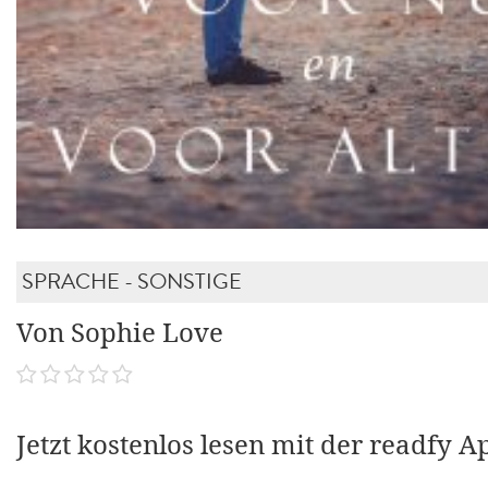
SPRACHE - SONSTIGE
Von Sophie Love
Jetzt kostenlos lesen mit der readfy A